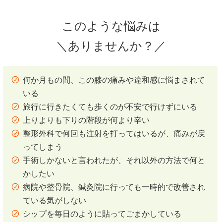
このような悩みは
＼ありませんか？／
何か月もの間、この膝の痛みや違和感に悩まされて
いる
旅行に行きたくても歩くのが不安で行けずにいる
上りよりも下りの階段が何より辛い
整形外科で何回も注射を打ってはいるが、痛みが戻
ってしまう
手術しかないと言われたが、それ以外の方法で何と
かしたい
病院や整骨院、鍼灸院に行っても一時的で改善され
ている気がしない
シップを毎日のように貼ってごまかしている