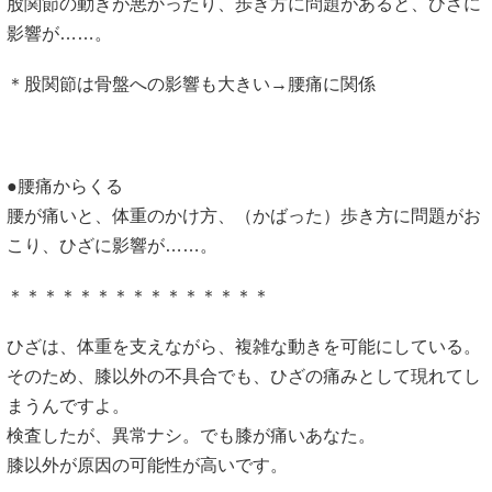
股関節の動きが悪かったり、歩き方に問題があると、ひざに
影響が……。
＊股関節は骨盤への影響も大きい→腰痛に関係
●腰痛からくる
腰が痛いと、体重のかけ方、（かばった）歩き方に問題がお
こり、ひざに影響が……。
＊＊＊＊＊＊＊＊＊＊＊＊＊＊＊
ひざは、体重を支えながら、複雑な動きを可能にしている。
そのため、膝以外の不具合でも、ひざの痛みとして現れてし
まうんですよ。
検査したが、異常ナシ。でも膝が痛いあなた。
膝以外が原因の可能性が高いです。