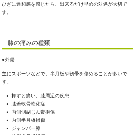
ひざに違和感を感じたら、出来るだけ早めの対処が大切で
す。
膝の痛みの種類
●外傷
主にスポーツなどで、半月板や靭帯を傷めることが多いで
す。
押すと痛い、膝周辺の疾患
膝蓋軟骨軟化症
内側側副じん帯損傷
内側半月板損傷
ジャンパー膝