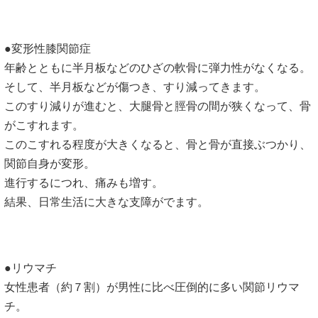
●変形性膝関節症
年齢とともに半月板などのひざの軟骨に弾力性がなくなる。
そして、半月板などが傷つき、すり減ってきます。
このすり減りが進むと、大腿骨と脛骨の間が狭くなって、骨
がこすれます。
このこすれる程度が大きくなると、骨と骨が直接ぶつかり、
関節自身が変形。
進行するにつれ、痛みも増す。
結果、日常生活に大きな支障がでます。
●リウマチ
女性患者（約７割）が男性に比べ圧倒的に多い関節リウマ
チ。