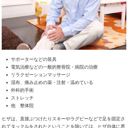
サポーターなどの装具
電気治療などの一般的整骨院・病院の治療
リラクゼーションマッサージ
湿布、痛み止めの薬・注射・温めている
外科的手術
ストレッチ
他 整体院
ヒザは、直接ぶつけたりスキーやラグビーなどで足を固定さ
れてタックルをされたということを除いては、ヒザ自体に悪