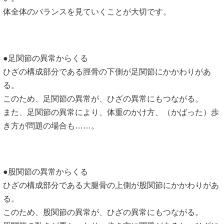
体全体のバランスを見ていくことが大切です。
●足関節の異常からくる
ひざの構成部分である脛骨の下側が足関節にかかわりがあ
る。
このため、足関節の異常が、ひざの異常にもつながる。
また、足関節の異常により、体重のかけ方、（かばった）歩
き方が問題の場合も……。
●股関節の異常からくる
ひざの構成部分である大腿骨の上側が股関節にかかわりがあ
る。
このため、股関節の異常が、ひざの異常にもつながる。