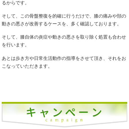
るからです。
そして、この骨盤整復を的確に行うだけで、膝の痛みや頚の
動きの悪さが改善するケースを、多く確認しております。
そして、膝自体の炎症や動きの悪さを取り除く処置も合わせ
を行います。
あとは歩き方や日常生活動作の指導をさせて頂き、それをお
こなっていただきます。