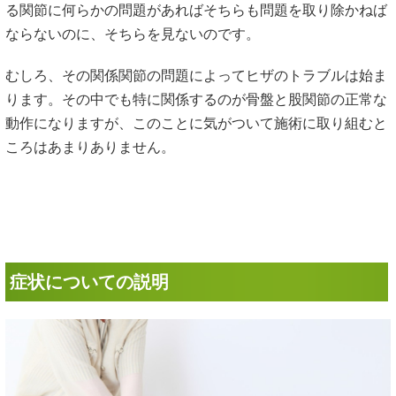
る関節に何らかの問題があればそちらも問題を取り除かねば
ならないのに、そちらを見ないのです。
むしろ、その関係関節の問題によってヒザのトラブルは始ま
ります。その中でも特に関係するのが骨盤と股関節の正常な
動作になりますが、このことに気がついて施術に取り組むと
ころはあまりありません。
症状についての説明