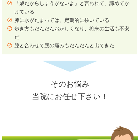
「歳だからしょうがないよ」と言われて、諦めてか
けている
膝に水がたまっては、定期的に抜いている
歩き方もだんだんおかしくなり、将来の生活も不安
だ
膝と合わせて腰の痛みもだんだんと出てきた
そのお悩み
当院にお任せ下さい！