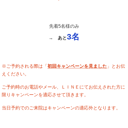
先着5名様のみ
3名
→
あと
※ご予約される際は「
初回キャンペーンを見ました
」とお伝
えください。
ご予約時のお電話やメール、ＬＩＮＥにてお伝えされた方に
限りキャンペーンを適応させて頂きます。
当日予約でのご来院はキャンペーンの適応外となります。